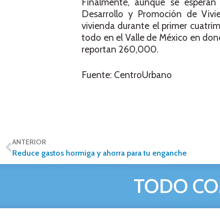
Finalmente, aunque se esperan
Desarrollo y Promoción de Vivi
vivienda durante el primer cuatri
todo en el Valle de México en don
reportan 260,000.
Fuente: CentroUrbano
ANTERIOR
Reduce gastos hormiga y ahorra para tu enganche
TODO CO