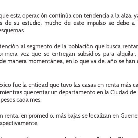
 que esta operación continúa con tendencia a la alza, 
os de su estudio, mucho de este impulso se debe a 
s esquemas.
tención al segmento de la población que busca rentar
rimera vez que se entregan subsidios para alquilar,
 de manera momentánea, en lo que va del año se han
ico fue la entidad que tuvo las casas en renta más c
mientras que rentar un departamento en la Ciudad de
 pesos cada mes.
 renta, en promedio, más bajas se localizan en Guerr
espectivamente.