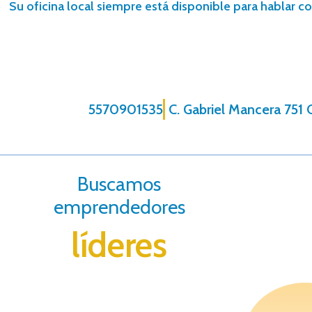
Su oficina local siempre está disponible para hablar co
5570901535
C. Gabriel Mancera 751 
Buscamos
emprendedores
líderes