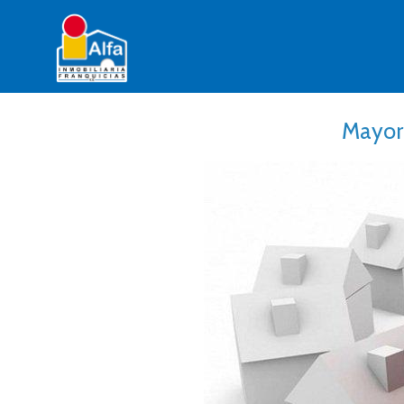
Mayor 