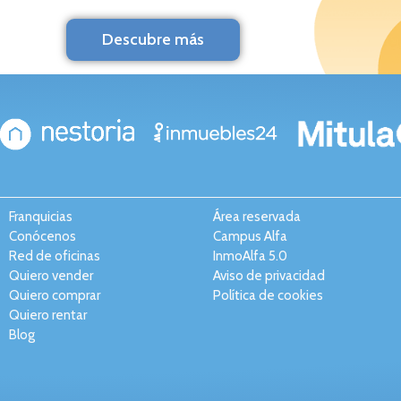
Descubre más
Franquicias
Área reservada
Conócenos
Campus Alfa
Red de oficinas
InmoAlfa 5.0
Quiero vender
Aviso de privacidad
Quiero comprar
Política de cookies
Quiero rentar
Blog