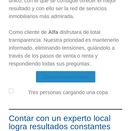
único, con el que se consigue ofrecer el mejor
resultado y con ello ser la red de servicios
inmobiliarios más admirada.
Como cliente de
Alfa
disfrutara de total
transparencia. Nuestra prioridad es mantenerlo
informado, eliminando tensiones, guiándolo a
través de los pasos de venta o renta y
respondiendo todas sus preguntas.
Conoce nuestra historia
Contar con un experto local
logra resultados constantes