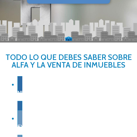
TODO LO QUE DEBES SABER SOBRE
ALFA Y LA VENTA DE INMUEBLES
NUESTRA EXPERIENCIA
EXPERTO LOCAL