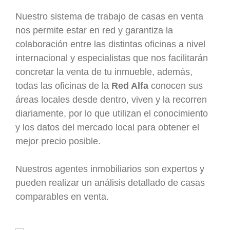
Nuestro sistema de trabajo de casas en venta
nos permite estar en red y garantiza la
colaboración entre las distintas oficinas a nivel
internacional y especialistas que nos facilitarán
concretar la venta de tu inmueble, además,
todas las oficinas de la
Red Alfa
conocen sus
áreas locales desde dentro, viven y la recorren
diariamente, por lo que utilizan el conocimiento
y los datos del mercado local para obtener el
mejor precio posible.
Nuestros agentes inmobiliarios son expertos y
pueden realizar un análisis detallado de casas
comparables en venta.