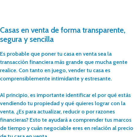
Casas en venta de forma transparente,
segura y sencilla
Es probable que poner tu casa en venta sea la
transacción financiera más grande que mucha gente
realice. Con tanto en juego, vender tu casa es
comprensiblemente intimidante y estresante.
Al principio, es importante identificar el por qué estás
vendiendo tu propiedad y qué quieres lograr con la
venta. ¿Es para actualizar, reducir o por razones
financieras? Esto te ayudará a comprender tus marcos
de tiempo y cuán negociable eres en relación al precio
de tu casa en venta.