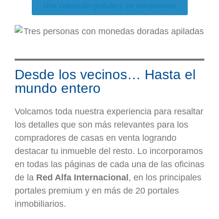
Una valoración gratuita y sin compromiso
Desde los vecinos… Hasta el
mundo entero
Volcamos toda nuestra experiencia para resaltar
los detalles que son más relevantes para los
compradores de casas en venta logrando
destacar tu inmueble del resto. Lo incorporamos
en todas las páginas de cada una de las oficinas
de la
Red Alfa Internacional
, en los principales
portales premium y en más de 20 portales
inmobiliarios.