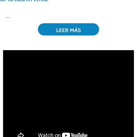
...
LEER MÁS