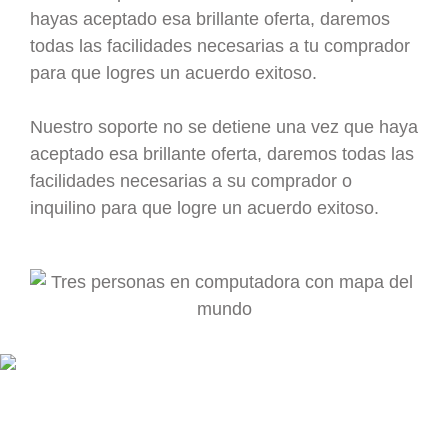
hayas aceptado esa brillante oferta, daremos
todas las facilidades necesarias a tu comprador
para que logres un acuerdo exitoso.
Nuestro soporte no se detiene una vez que haya
aceptado esa brillante oferta, daremos todas las
facilidades necesarias a su comprador o
inquilino para que logre un acuerdo exitoso.