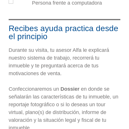
Recibes ayuda practica desde
el principio
Durante su visita, tu asesor Alfa le explicará
nuestro sistema de trabajo, recorrerá tu
inmueble y te preguntará acerca de tus
motivaciones de venta.
Confeccionaremos un
Dossier
en donde se
señalarán las características de tu inmueble, un
reportaje fotográfico o si lo deseas un tour
virtual, plano(s) de distribución, informe de
valoración y la situación legal y fiscal de tu
inmueble.