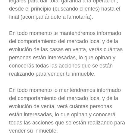
legales para dar total garantía a la operación,
desde el principio (buscando clientes) hasta el
final (acompañándote a la notaría).
En todo momento te mantendremos informado
del comportamiento del mercado local y de la
evolución de las casas en venta, verás cuántas
personas están interesadas, lo que opinan y
conocerás todas las acciones que se están
realizando para vender tu inmueble.
En todo momento lo mantendremos informado
del comportamiento del mercado local y de la
evolución de venta, verá cuántas personas
están interesadas, lo que opinan y conocerá
todas las acciones que se están realizando para
vender su inmueble.