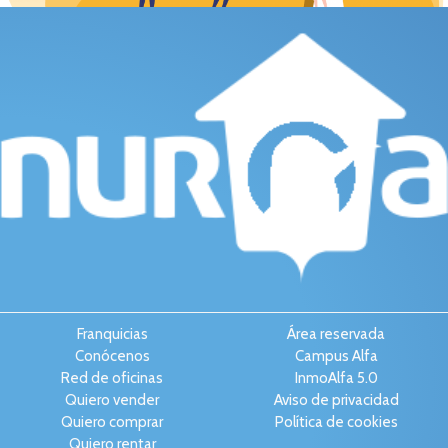
Franquicias
Área reservada
Conócenos
Campus Alfa
Red de oficinas
InmoAlfa 5.0
Quiero vender
Aviso de privacidad
Quiero comprar
Política de cookies
Quiero rentar