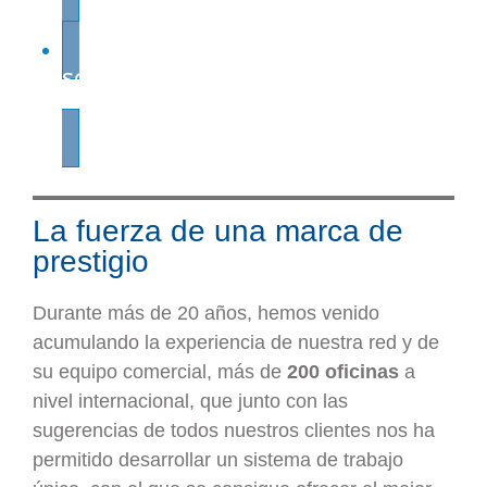
SOPORTE GLOBAL
La fuerza de una marca de
prestigio
Durante más de 20 años, hemos venido
acumulando la experiencia de nuestra red y de
su equipo comercial, más de
200 oficinas
a
nivel internacional, que junto con las
sugerencias de todos nuestros clientes nos ha
permitido desarrollar un sistema de trabajo