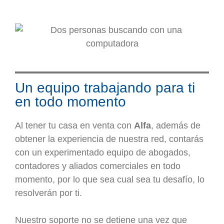
Un equipo trabajando para ti
en todo momento
Al tener tu casa en venta con
Alfa
, además de
obtener la experiencia de nuestra red, contarás
con un experimentado equipo de abogados,
contadores y aliados comerciales en todo
momento, por lo que sea cual sea tu desafío, lo
resolverán por ti.
Nuestro soporte no se detiene una vez que