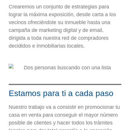
Crearemos un conjunto de estrategias para
lograr la máxima exposición, desde carta a los
vecinos ofreciéndole su inmueble hasta una
campaña de marketing digital y de email,
dirigida a toda nuestra red de compradores
decididos e inmobiliarias locales.
Estamos para ti a cada paso
Nuestro trabajo va a consistir en promocionar tu
casa en venta para conseguir el mayor número
posible de clientes y hacer todos los trámites