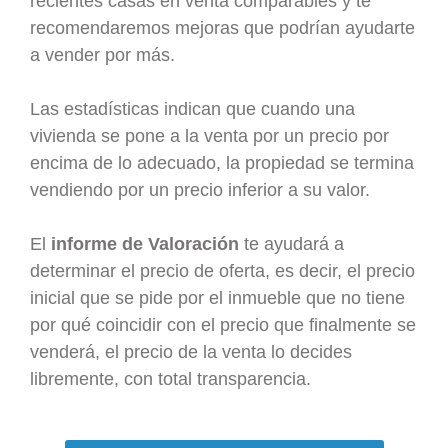
recientes casas en venta comparables y te
recomendaremos mejoras que podrían ayudarte
a vender por más.
Las estadísticas indican que cuando una
vivienda se pone a la venta por un precio por
encima de lo adecuado, la propiedad se termina
vendiendo por un precio inferior a su valor.
El
informe de Valoración
te ayudará a
determinar el precio de oferta, es decir, el precio
inicial que se pide por el inmueble que no tiene
por qué coincidir con el precio que finalmente se
venderá, el precio de la venta lo decides
libremente, con total transparencia.