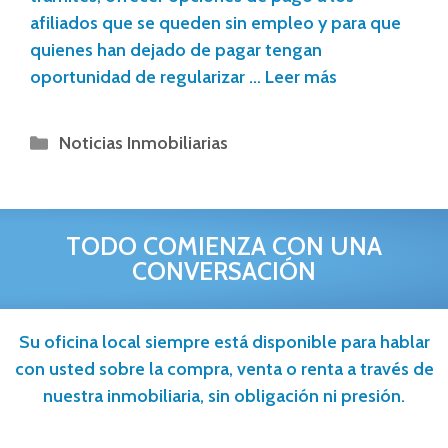
afiliados que se queden sin empleo y para que
quienes han dejado de pagar tengan
oportunidad de regularizar …
Leer más
Noticias Inmobiliarias
TODO COMIENZA CON UNA
CONVERSACIÓN
Su oficina local siempre está disponible para hablar
con usted sobre la compra, venta o renta a través de
nuestra inmobiliaria, sin obligación ni presión.