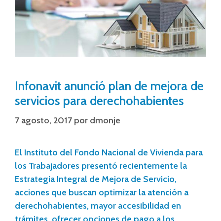
Infonavit anunció plan de mejora de
servicios para derechohabientes
7 agosto, 2017
por
dmonje
El Instituto del Fondo Nacional de Vivienda para
los Trabajadores presentó recientemente la
Estrategia Integral de Mejora de Servicio,
acciones que buscan optimizar la atención a
derechohabientes, mayor accesibilidad en
trámites, ofrecer opciones de pago a los