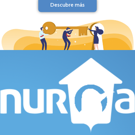
Descubre más