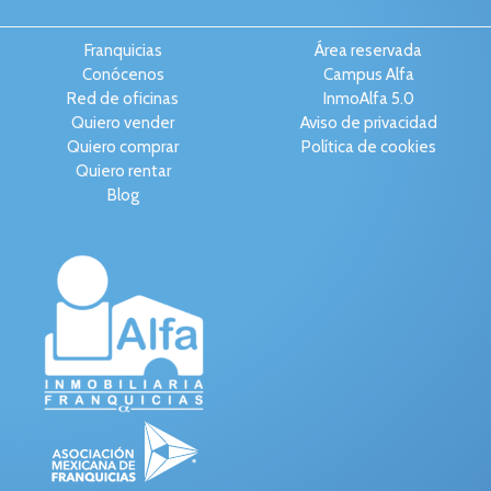
Franquicias
Área reservada
Conócenos
Campus Alfa
Red de oficinas
InmoAlfa 5.0
Quiero vender
Aviso de privacidad
Quiero comprar
Política de cookies
Quiero rentar
Blog